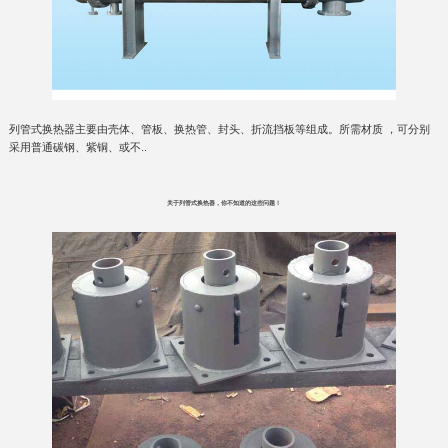
列管式换热器主要由壳体、管板、换热管、封头、折流挡板等组成。所需材质 ，可分别
采用普通碳钢、紫铜、或不..
关于列管式换热器，你不知道的这些问题！